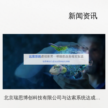
新闻资讯
北京瑞思博创科技有限公司与达索系统达成战