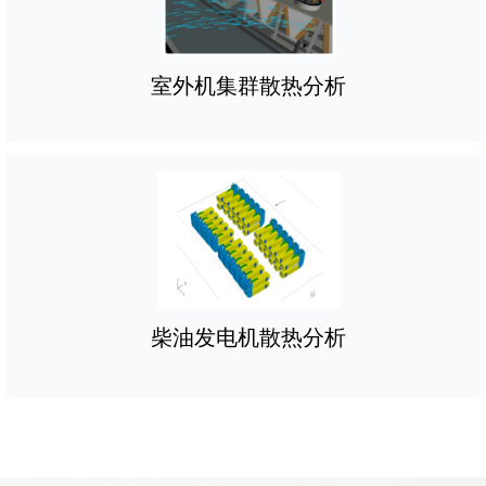
室外机集群散热分析
ꁹ
柴油发电机散热分析