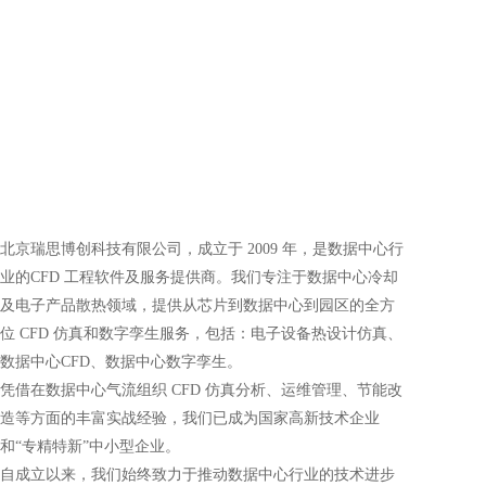
北京瑞思博创科技有限公司，成立于 2009 年，是数据中心行
业的CFD 工程软件及服务提供商。我们专注于数据中心冷却
及电子产品散热领域，提供从芯片到数据中心到园区的全方
位 CFD 仿真和数字孪生服务，包括：电子设备热设计仿真、
数据中心CFD、数据中心数字孪生。
凭借在数据中心气流组织 CFD 仿真分析、运维管理、节能改
造等方面的丰富实战经验，我们已成为国家高新技术企业
和“专精特新”中小型企业。
自成立以来，我们始终致力于推动数据中心行业的技术进步