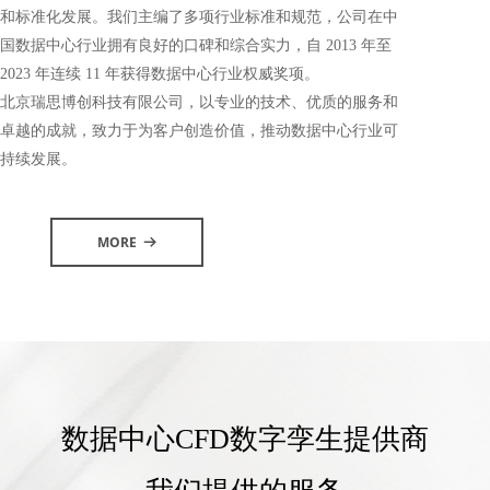
和标准化发展。我们主编了多项行业标准和规范，公司在中
国数据中心行业拥有良好的口碑和综合实力，自 2013 年至
2023 年连续 11 年获得数据中心行业权威奖项。
北京瑞思博创科技有限公司，以专业的技术、优质的服务和
卓越的成就，致力于为客户创造价值，推动数据中心行业可
持续发展。
MORE
뀠
数据中心CFD数字孪生提供商