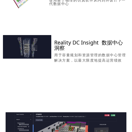
使用基于物理的仿真软件从内到外设计下一
代数据中心
Reality DC Insight 数据中心
洞察
用于容量规划和资源管理的数据中心管理
解决方案，以最大限度地提高运营绩效