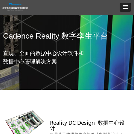
Cadence Reality 数字孪生
平台
直观、全面的数据中心设计软件和
数据中心管理解决方案
Reality DC Design 数据中心设
计