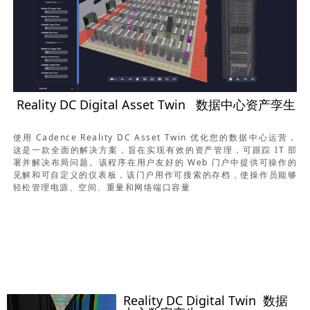
Reality DC Digital Asset Twin 数据中心资产孪生
使用 Cadence Reality DC Asset Twin 优化您的数据中心运营，
这是一款全面的解决方案，旨在实现有效的资产管理，可跟踪 IT 部
署并解决布局问题。该程序在用户友好的 Web 门户中提供可操作的
见解和可自定义的仪表板，该门户用作可搜索的存档，使操作员能够
轻松管理电源、空间、重量和网络端口容量
Reality DC Digital Twin 数据