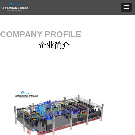
COMPANY PROFILE
企业简介