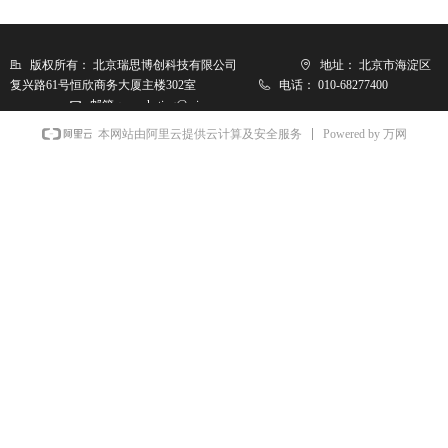
版权所有：
北京瑞思博创科技有限公司
地址：
北京市海淀区
复兴路61号恒欣商务大厦主楼302室
电话：
010-68277400
邮箱：
marketing@rainspur.com
Powered by 万网
本网站由阿里云提供云计算及安全服务