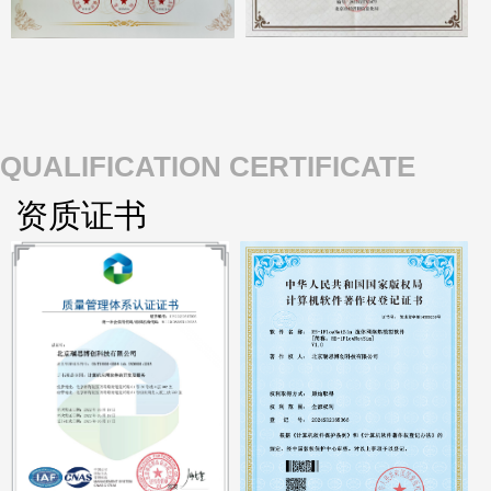
QUALIFICATION CERTIFICATE
资质证书