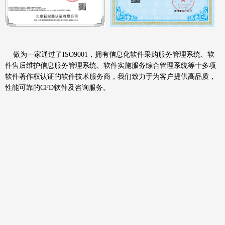
做为一家通过了ISO9001，拥有信息化软件采购服务管理系统、软
件售后维护信息服务管理系统、软件实施服务综合管理系统等十多项
软件著作权认证的软件技术服务商，我们致力于为客户提供高品质，
性能可靠的CFD软件及咨询服务。