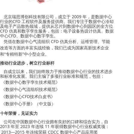
北京瑞思博创科技有限公司，成立于 2009 年，是数据中心
行业的CFD 工程软件及服务提供商。我们专注于数据中心冷却
及电子产品散热领域，提供从芯片到数据中心到园区的全方位
CFD 仿真和数字孪生服务，包括：
电子设备热设计仿真、数据
中心CFD、数据中心数字孪生。
凭借在数据中心气流组织 CFD 仿真分析、运维管理、节能
改造等方面的丰富实战经验，我们已成为国家高新技术企业
和“专精特新”中小型企业。
推动行业进步，树立行业标杆
自成立以来，我们始终致力于推动数据中心行业的技术进步
和标准化发展。我们主编了多项行业标准和规范，包括：
《数据中心数字孪生技术规范》
《数据中心气流组织技术规范》
《
数据中心CFD技术白皮书》
《数据中心手册》（中文版）
十年荣誉，见证实力
公司在中国数据中心行业拥有良好的口碑和综合实力，自
2013 年至 2023 年连续 11 年获得数据中心行业权威奖项：
2013—2015 年连续荣获 CDCC 数据中心产品应用奖