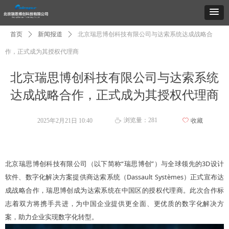
首页
ꄲ
新闻报道
ꄲ
北京瑞思博创科技有限公司与达索系统达成战略合
作，正式成为其授权代理商
北京瑞思博创科技有限公司与达索系统
达成战略合作，正式成为其授权代理商
浏览量：
281
2025年2月21日
10:40
ꄀ
收藏
ꄘ
北京瑞思博创科技有限公司（以下简称
“瑞思博创”）与全球领先的3D设计
软件、数字化解决方案提供商达索系统（Dassault Systèmes）正式宣布达
成战略合作，瑞思博创成为达索系统在中国区的授权代理商。此次合作标
志着双方将携手共进，为中国企业提供更全面、更优质的数字化解决方
案，助力企业实现数字化转型。